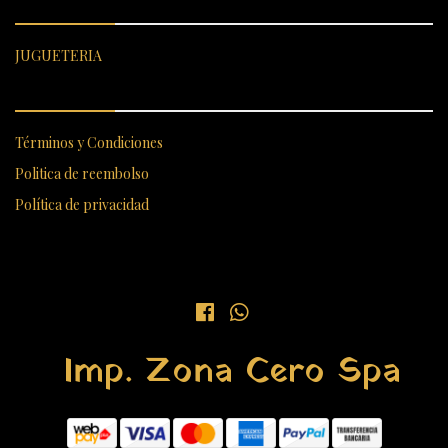
JUGUETERIA
ENLACES RÁPIDOS
Términos y Condiciones
Politica de reembolso
Política de privacidad
Imp. Zona Cero Spa