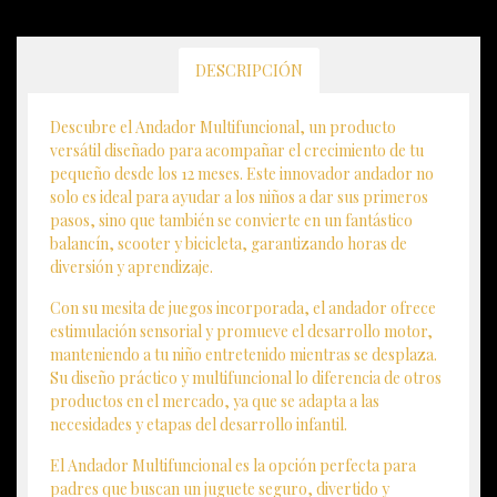
DESCRIPCIÓN
Descubre el Andador Multifuncional, un producto
versátil diseñado para acompañar el crecimiento de tu
pequeño desde los 12 meses. Este innovador andador no
solo es ideal para ayudar a los niños a dar sus primeros
pasos, sino que también se convierte en un fantástico
balancín, scooter y bicicleta, garantizando horas de
diversión y aprendizaje.
Con su mesita de juegos incorporada, el andador ofrece
estimulación sensorial y promueve el desarrollo motor,
manteniendo a tu niño entretenido mientras se desplaza.
Su diseño práctico y multifuncional lo diferencia de otros
productos en el mercado, ya que se adapta a las
necesidades y etapas del desarrollo infantil.
El Andador Multifuncional es la opción perfecta para
padres que buscan un juguete seguro, divertido y