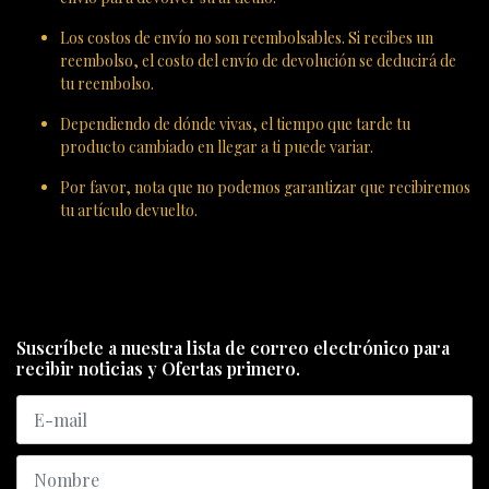
Los costos de envío no son reembolsables. Si recibes un
reembolso, el costo del envío de devolución se deducirá de
tu reembolso.
Dependiendo de dónde vivas, el tiempo que tarde tu
producto cambiado en llegar a ti puede variar.
Por favor, nota que no podemos garantizar que recibiremos
tu artículo devuelto.
Suscríbete a nuestra lista de correo electrónico para
recibir noticias y Ofertas primero.