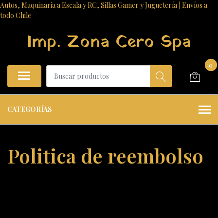
Autos, Maquinaria a Escala y RC, Sillas Gamer y Juguetería | Envíos a
todo Chile
Imp. Zona Cero Spa
0
CATEGORÍAS
Politica de reembolso