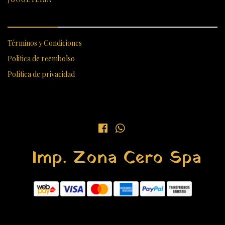
ENLACES RÁPIDOS
Términos y Condiciones
Politica de reembolso
Política de privacidad
Imp. Zona Cero Spa