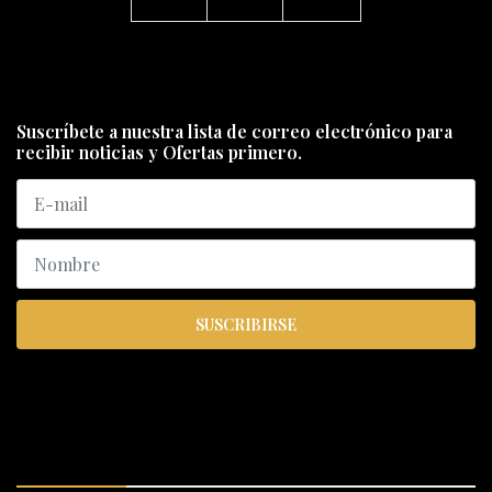
Suscríbete a nuestra lista de correo electrónico para
recibir noticias y Ofertas primero.
SUSCRIBIRSE
ENCUÉNTRANOS