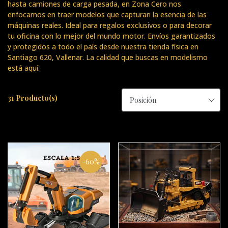
hasta camiones de carga pesada, en Zona Cero nos
enfocamos en traer modelos que capturan la esencia de las
máquinas reales. Ideal para regalos exclusivos o para decorar
tu oficina con lo mejor del mundo motor. Envíos garantizados
y protegidos a todo el país desde nuestra tienda física en
Santiago 620, Vallenar. La calidad que buscas en modelismo
está aquí.
31 Producto(s)
-60%