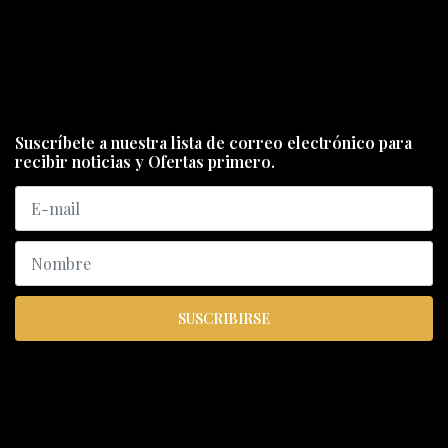
Suscríbete a nuestra lista de correo electrónico para
recibir noticias y Ofertas primero.
SUSCRIBIRSE
ENCUÉNTRANOS