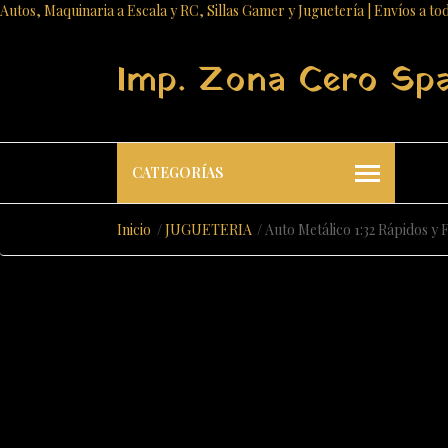
Autos, Maquinaria a Escala y RC, Sillas Gamer y Juguetería | Envíos a to
Imp. Zona Cero Sp
CATEGORÍAS
Inicio
JUGUETERIA
Auto Metálico 1:32 Rápidos y