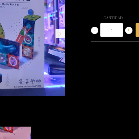
CANTIDAD
-
+