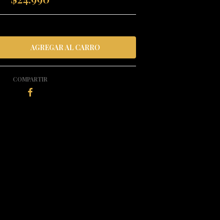
COMPARTIR