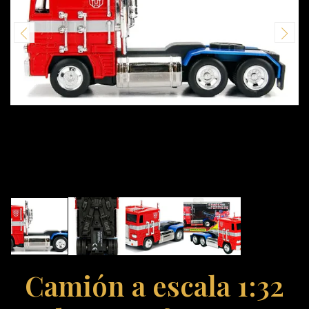
Camión a escala 1:32