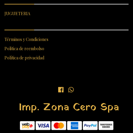
JUGUETERIA
ENLACES RÁPIDOS
Términos y Condiciones
Politica de reembolso
Política de privacidad
Imp. Zona Cero Spa