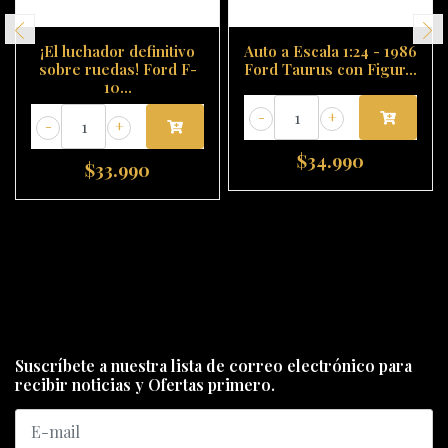
¡El luchador definitivo
Auto a Escala 1:24 - 1986
sobre ruedas! Ford F-
Ford Taurus con Figur...
10...
-
+
-
+
$34.990
$33.990
Suscríbete a nuestra lista de correo electrónico para
recibir noticias y Ofertas primero.