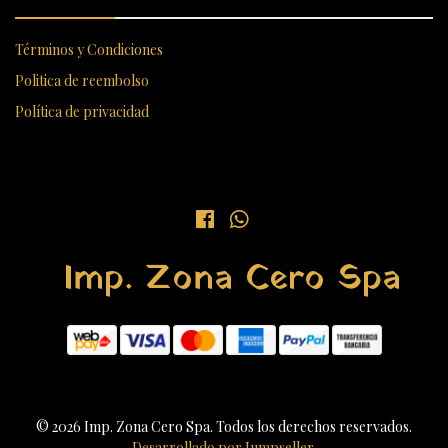
Términos y Condiciones
Politica de reembolso
Política de privacidad
Imp. Zona Cero Spa
© 2026 Imp. Zona Cero Spa. Todos los derechos reservados.
Desarrollado por Jumpseller
.