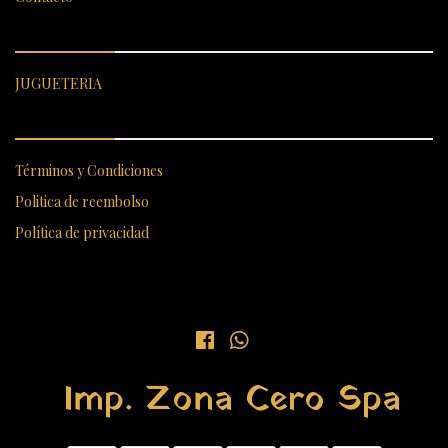
CATEGORÍAS DESTACADAS
JUGUETERIA
ENLACES RÁPIDOS
Términos y Condiciones
Politica de reembolso
Política de privacidad
Imp. Zona Cero Spa