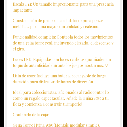
Escala 1:14: Un tamaño impresionante para una presencia
impactante.
Construcción de primera calidad: Incorpora piezas
metálicas para una mayor durabilidad y realismo.
Funcionalidad completa: Controla todos los movimientos
de una grúa torre real, incluyendo el izado, el descenso y
el giro.
Luces LED: Equipadas con luces realistas que añaden un
toque de autenticidad durante los juegos nocturnos. 💡
Lista de usos: Incluye una batería recargable de larga
duración para disfrutar de horas de diversión.
Ideal para coleccionistas, aficionados al radiocontrol o
como un regalo espectacular. ¡Añade la Huina 1585 a tu
flota y comienza a construir tu imperio!
Contenido de la caja:
Grúa Torre Huina 1585 (Montaje modular simple).