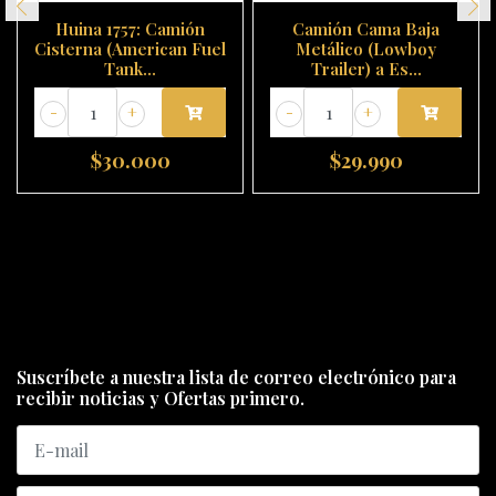
Huina 1757: Camión
Camión Cama Baja
Cisterna (American Fuel
Metálico (Lowboy
Tank...
Trailer) a Es...
-
+
-
+
$30.000
$29.990
Suscríbete a nuestra lista de correo electrónico para
recibir noticias y Ofertas primero.