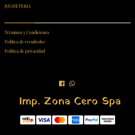
JUGUETERIA
ENLACES RÁPIDOS
Términos y Condiciones
Politica de reembolso
Política de privacidad
Imp. Zona Cero Spa