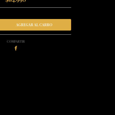
COMPARTIR