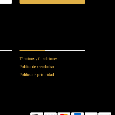
S
ENLACES RÁPIDOS
Términos y Condiciones
Politica de reembolso
Política de privacidad