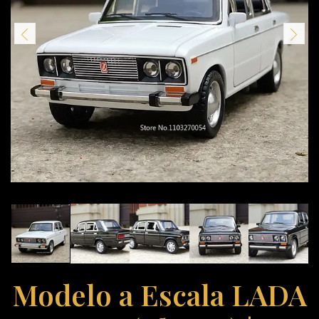
Modelo a Escala LADA