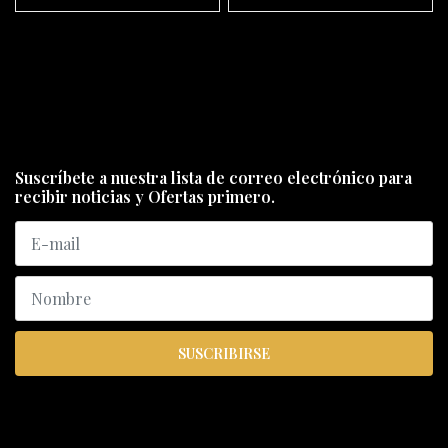
Suscríbete a nuestra lista de correo electrónico para
recibir noticias y Ofertas primero.
SUSCRIBIRSE