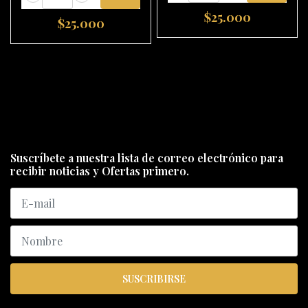
$25.000
$25.000
Suscríbete a nuestra lista de correo electrónico para
recibir noticias y Ofertas primero.
SUSCRIBIRSE