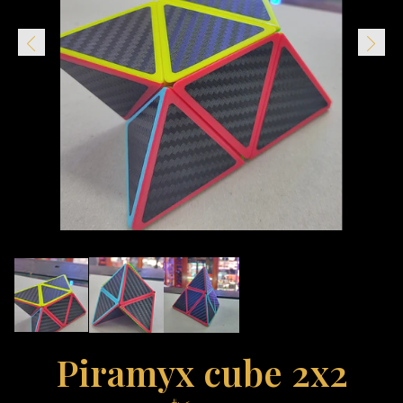
Piramyx cube 2x2