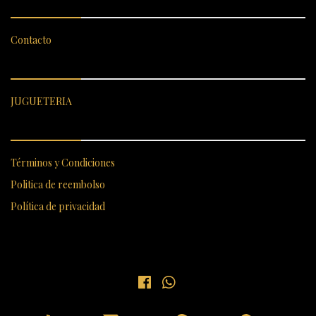
Contacto
CATEGORÍAS DESTACADAS
JUGUETERIA
ENLACES RÁPIDOS
Términos y Condiciones
Politica de reembolso
Política de privacidad