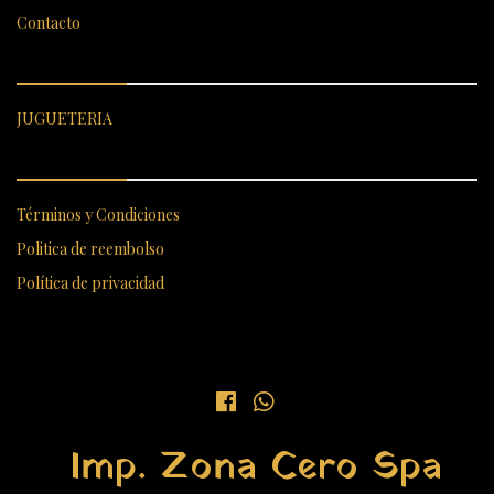
Contacto
CATEGORÍAS DESTACADAS
JUGUETERIA
ENLACES RÁPIDOS
Términos y Condiciones
Politica de reembolso
Política de privacidad
Imp. Zona Cero Spa