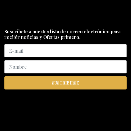
Suscríbete a nuestra lista de correo electrónico para
recibir noticias y Ofertas primero.
SUSCRIBIRSE
ENCUÉNTRANOS