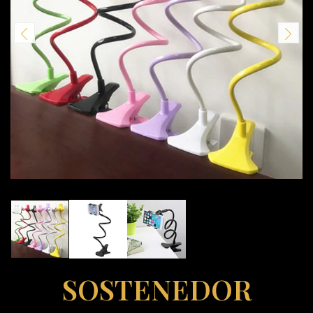
SOSTENEDOR