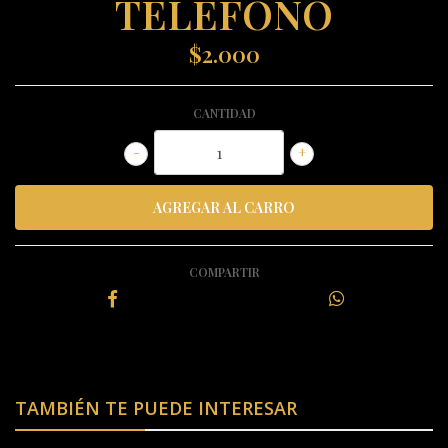
TELEFONO
$2.000
CANTIDAD
-
+
COMPARTIR
TAMBIÉN TE PUEDE INTERESAR