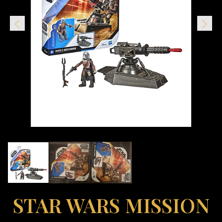
STAR WARS MISSION