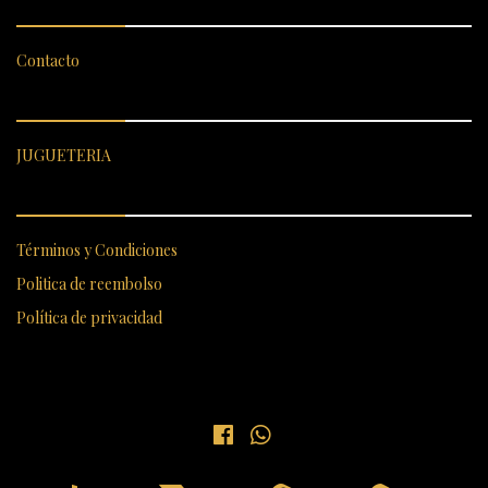
Contacto
CATEGORÍAS DESTACADAS
JUGUETERIA
ENLACES RÁPIDOS
Términos y Condiciones
Politica de reembolso
Política de privacidad