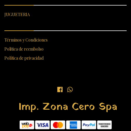
JUGUETERIA
ENLACES RÁPIDOS
Términos y Condiciones
Politica de reembolso
Política de privacidad
Imp. Zona Cero Spa