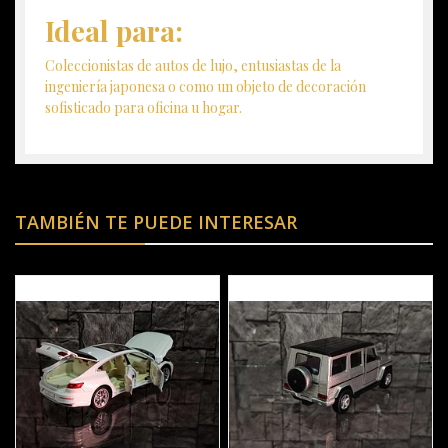
Ideal para:
Coleccionistas de autos de lujo, entusiastas de la
ingeniería japonesa o como un objeto de decoración
sofisticado para oficina u hogar.
TAMBIÉN TE PUEDE INTERESAR