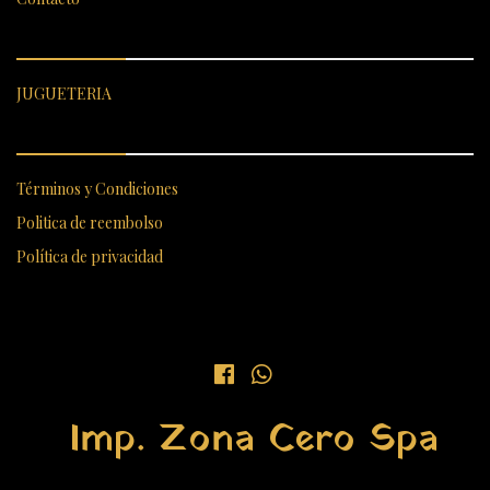
CATEGORÍAS DESTACADAS
JUGUETERIA
ENLACES RÁPIDOS
Términos y Condiciones
Politica de reembolso
Política de privacidad
Imp. Zona Cero Spa