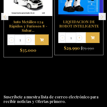
Auto Metálico 1:24
LIQUIDACION DE
Rápidos y Furiosos 8 -
ROBOT INTELIGENTE
Subar...
-
+
-
+
$29.990
$79.990
$35.000
Suscríbete a nuestra lista de correo electrónico para
recibir noticias y Ofertas primero.