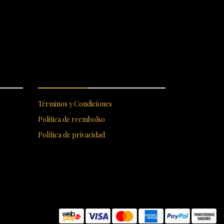
S
ENLACES RÁPIDOS
Términos y Condiciones
Politica de reembolso
Política de privacidad