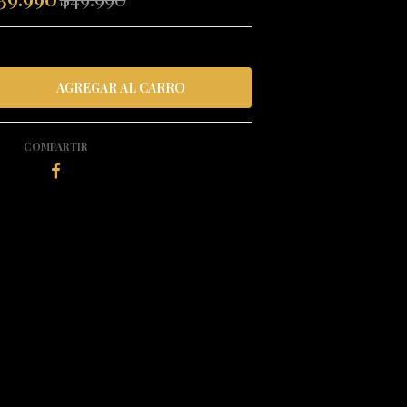
COMPARTIR