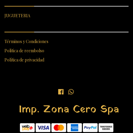
JUGUETERIA
ENLACES RÁPIDOS
Términos y Condiciones
Politica de reembolso
Política de privacidad
Imp. Zona Cero Spa