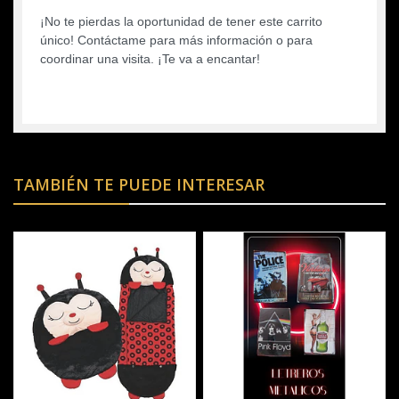
¡No te pierdas la oportunidad de tener este carrito
único! Contáctame para más información o para
coordinar una visita. ¡Te va a encantar!
TAMBIÉN TE PUEDE INTERESAR