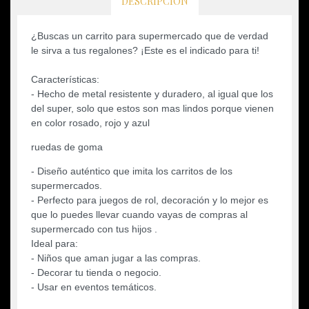
DESCRIPCIÓN
¿Buscas un carrito para supermercado que de verdad
le sirva a tus regalones? ¡Este es el indicado para ti!
Características:
- Hecho de metal resistente y duradero, al igual que los
del super, solo que estos son mas lindos porque vienen
en color rosado, rojo y azul
ruedas de goma
- Diseño auténtico que imita los carritos de los
supermercados.
- Perfecto para juegos de rol, decoración y lo mejor es
que lo puedes llevar cuando vayas de compras al
supermercado con tus hijos .
Ideal para:
- Niños que aman jugar a las compras.
- Decorar tu tienda o negocio.
- Usar en eventos temáticos.