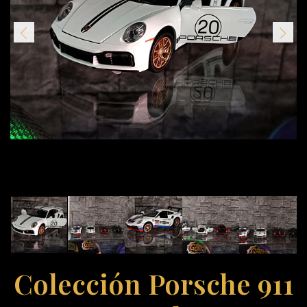
Colección Porsche 911