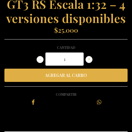
GT3 RS Escala 1:32 – 4
versiones disponibles
$25.000
CANTIDAD
-
+
COMPARTIR