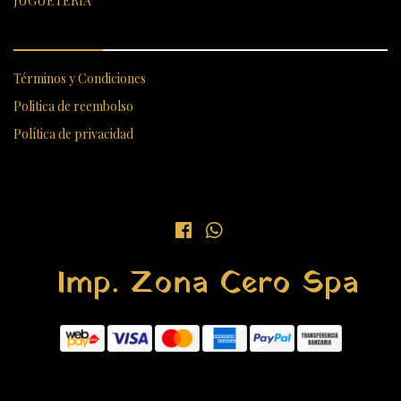
JUGUETERIA
ENLACES RÁPIDOS
Términos y Condiciones
Politica de reembolso
Política de privacidad
Imp. Zona Cero Spa