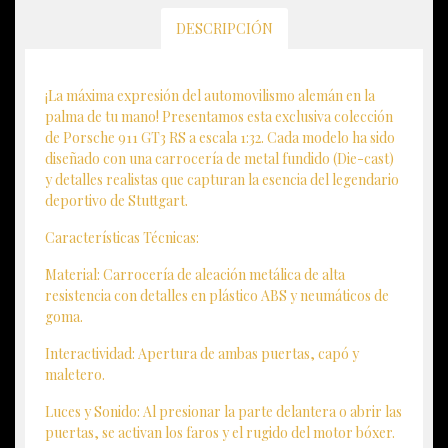
DESCRIPCIÓN
¡La máxima expresión del automovilismo alemán en la
palma de tu mano! Presentamos esta exclusiva colección
de Porsche 911 GT3 RS a escala 1:32. Cada modelo ha sido
diseñado con una carrocería de metal fundido (Die-cast)
y detalles realistas que capturan la esencia del legendario
deportivo de Stuttgart.
Características Técnicas:
Material: Carrocería de aleación metálica de alta
resistencia con detalles en plástico ABS y neumáticos de
goma.
Interactividad: Apertura de ambas puertas, capó y
maletero.
Luces y Sonido: Al presionar la parte delantera o abrir las
puertas, se activan los faros y el rugido del motor bóxer.