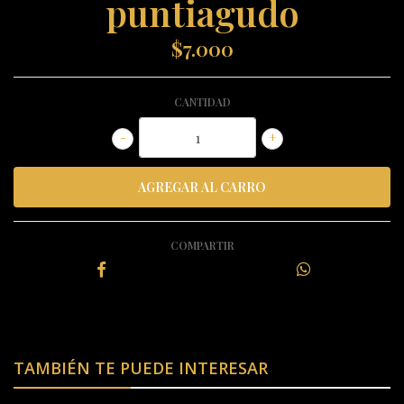
puntiagudo
$7.000
CANTIDAD
-
+
COMPARTIR
TAMBIÉN TE PUEDE INTERESAR