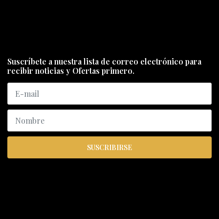
Suscríbete a nuestra lista de correo electrónico para
recibir noticias y Ofertas primero.
SUSCRIBIRSE
ENCUÉNTRANOS