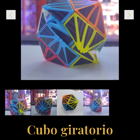
Cubo giratorio