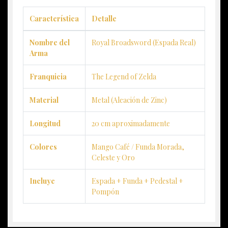
Característica
Detalle
Nombre del
Royal Broadsword (Espada Real)
Arma
Franquicia
The Legend of Zelda
Material
Metal (Aleación de Zinc)
Longitud
20 cm aproximadamente
Colores
Mango Café / Funda Morada,
Celeste y Oro
Incluye
Espada + Funda + Pedestal +
Pompón