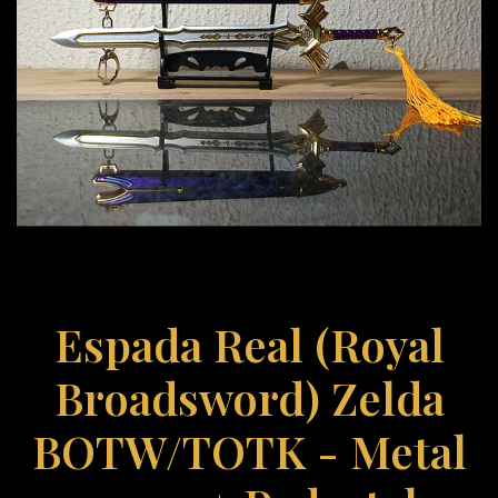
Espada Real (Royal
Broadsword) Zelda
BOTW/TOTK - Metal