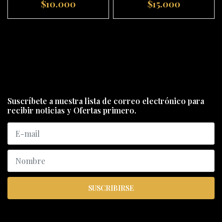
$10.000
$15.000
Suscríbete a nuestra lista de correo electrónico para
recibir noticias y Ofertas primero.
SUSCRIBIRSE