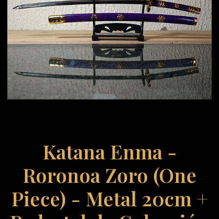
Katana Enma -
Roronoa Zoro (One
Piece) - Metal 20cm +