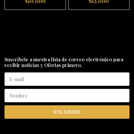
$10.000
$12.000
Suscríbete a nuestra lista de correo electrónico para
recibir noticias y Ofertas primero.
SUSCRIBIRSE