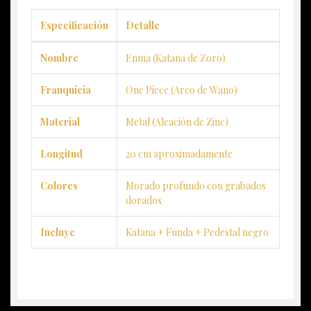
Especificación
Detalle
Nombre
Enma (Katana de Zoro)
Franquicia
One Piece (Arco de Wano)
Material
Metal (Aleación de Zinc)
Longitud
20 cm aproximadamente
Colores
Morado profundo con grabados
dorados
Incluye
Katana + Funda + Pedestal negro