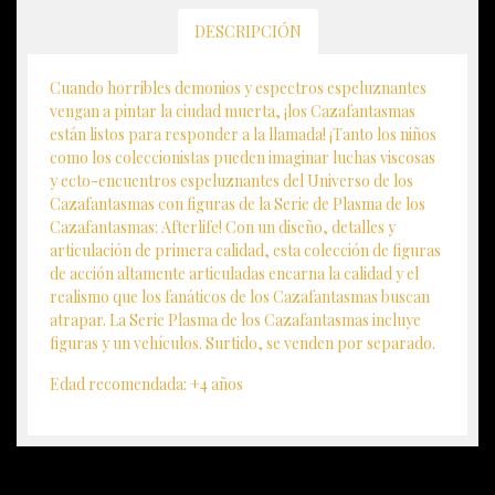
DESCRIPCIÓN
Cuando horribles demonios y espectros espeluznantes
vengan a pintar la ciudad muerta, ¡los Cazafantasmas
están listos para responder a la llamada! ¡Tanto los niños
como los coleccionistas pueden imaginar luchas viscosas
y ecto-encuentros espeluznantes del Universo de los
Cazafantasmas con figuras de la Serie de Plasma de los
Cazafantasmas: Afterlife! Con un diseño, detalles y
articulación de primera calidad, esta colección de figuras
de acción altamente articuladas encarna la calidad y el
realismo que los fanáticos de los Cazafantasmas buscan
atrapar. La Serie Plasma de los Cazafantasmas incluye
figuras y un vehículos. Surtido, se venden por separado.
Edad recomendada: +4 años