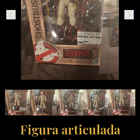
Figura articulada