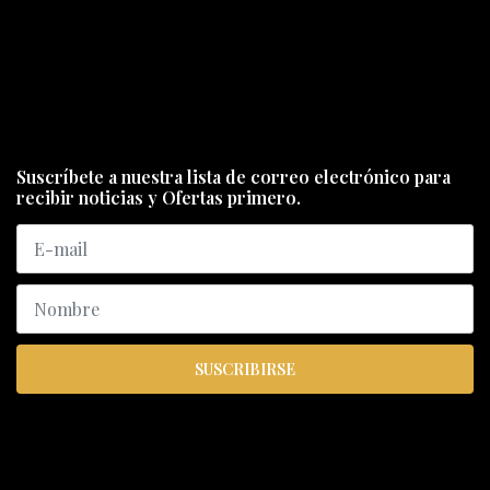
Suscríbete a nuestra lista de correo electrónico para
recibir noticias y Ofertas primero.
SUSCRIBIRSE