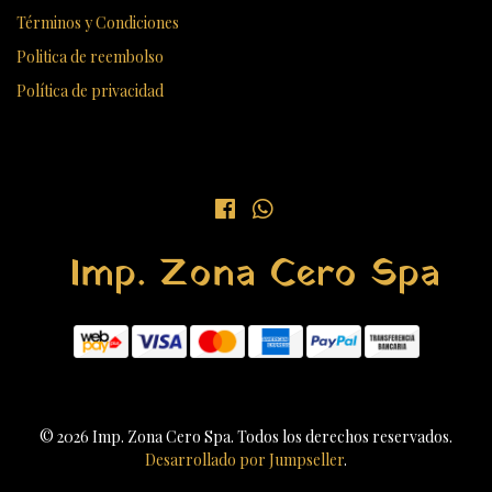
Términos y Condiciones
Politica de reembolso
Política de privacidad
Imp. Zona Cero Spa
© 2026 Imp. Zona Cero Spa. Todos los derechos reservados.
Desarrollado por Jumpseller
.