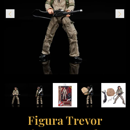
Figura Trevor