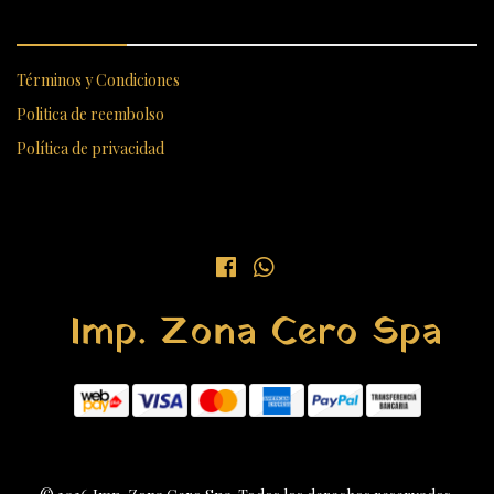
ENLACES RÁPIDOS
Términos y Condiciones
Politica de reembolso
Política de privacidad
Imp. Zona Cero Spa