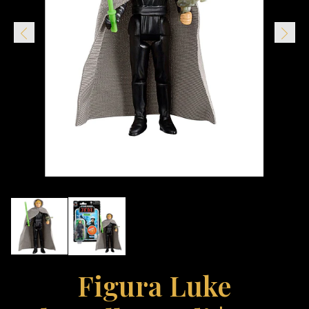
Figura Luke