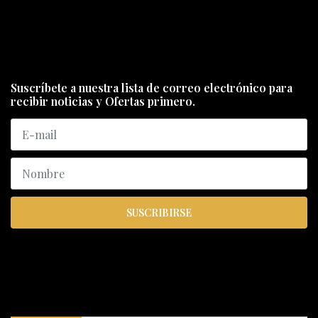
Suscríbete a nuestra lista de correo electrónico para
recibir noticias y Ofertas primero.
SUSCRIBIRSE
ENCUÉNTRANOS