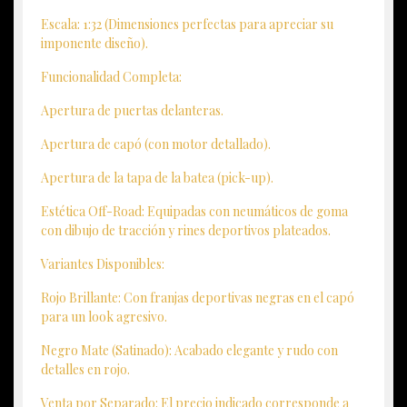
Escala: 1:32 (Dimensiones perfectas para apreciar su
imponente diseño).
Funcionalidad Completa:
Apertura de puertas delanteras.
Apertura de capó (con motor detallado).
Apertura de la tapa de la batea (pick-up).
Estética Off-Road: Equipadas con neumáticos de goma
con dibujo de tracción y rines deportivos plateados.
Variantes Disponibles:
Rojo Brillante: Con franjas deportivas negras en el capó
para un look agresivo.
Negro Mate (Satinado): Acabado elegante y rudo con
detalles en rojo.
Venta por Separado: El precio indicado corresponde a