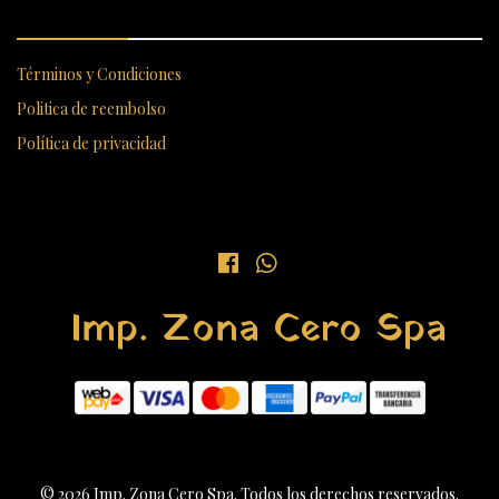
ENLACES RÁPIDOS
Términos y Condiciones
Politica de reembolso
Política de privacidad
Imp. Zona Cero Spa
© 2026 Imp. Zona Cero Spa. Todos los derechos reservados.