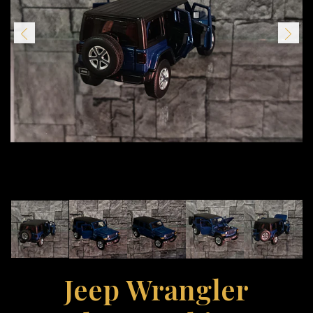
Jeep Wrangler