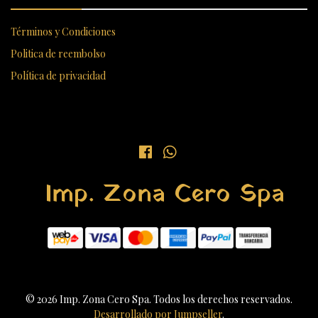
Términos y Condiciones
Politica de reembolso
Política de privacidad
Imp. Zona Cero Spa
© 2026 Imp. Zona Cero Spa. Todos los derechos reservados.
Desarrollado por Jumpseller
.