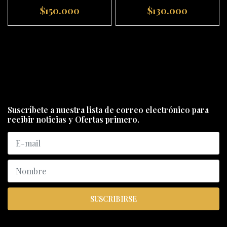
$150.000
$130.000
Suscríbete a nuestra lista de correo electrónico para
recibir noticias y Ofertas primero.
SUSCRIBIRSE