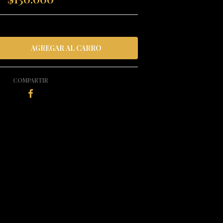
COMPARTIR