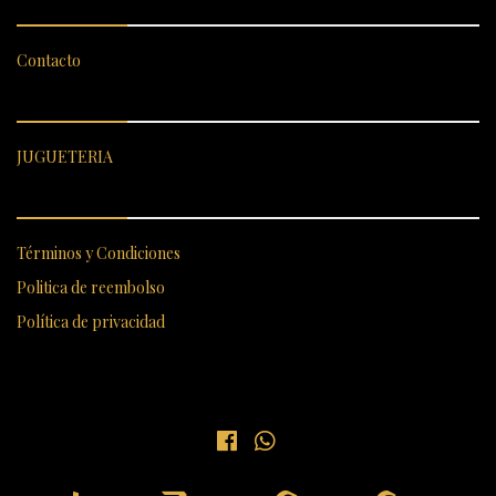
Contacto
CATEGORÍAS DESTACADAS
JUGUETERIA
ENLACES RÁPIDOS
Términos y Condiciones
Politica de reembolso
Política de privacidad