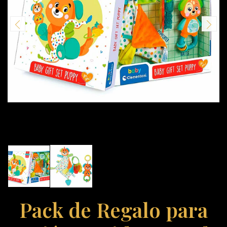
Pack de Regalo para