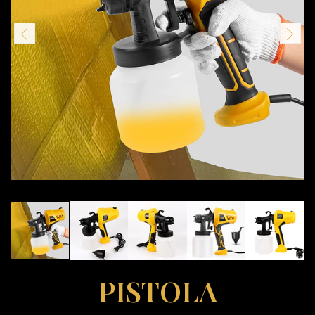
PISTOLA