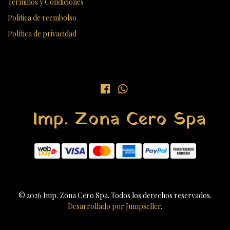
Términos y Condiciones
Politica de reembolso
Política de privacidad
Imp. Zona Cero Spa
© 2026 Imp. Zona Cero Spa. Todos los derechos reservados.
Desarrollado por Jumpseller
.