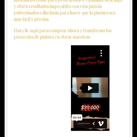
y obtén resultados impecables con esta pistola
pulverizadora diseñada para hacer que la pintura sea
más fácil y precisa.
Haz clic aquí para comprar ahora y transforma tus
proyectos de pintura en obras maestras.