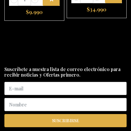
$34.990
$9.990
Suscríbete a nuestra lista de correo electrónico para
recibir noticias y Ofertas primero.
SUSCRIBIRSE