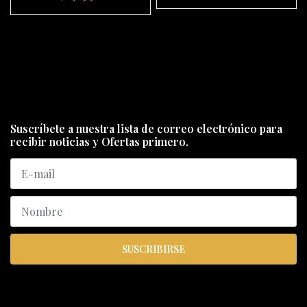
Suscríbete a nuestra lista de correo electrónico para
recibir noticias y Ofertas primero.
SUSCRIBIRSE