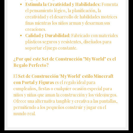
Estimula la Creatividad y Habilidades:
Fomenta
el pensamiento lógico, la planificación, la
creatividad y el desarrollo de habilidades motrices
finas mientras los niños arman y desarman sus
creaciones.
Calidad y Durabilidad:
Fabricado con materiales
plásticos seguros y resistentes, diseñados para
soportar el juego constante.
¿Por qué este Set de Construcción "My World" es el
Regalo Perfecto?
El
Set de Construcción 'My World' estilo Minecraft
con Portal y Figuras
es el regalo ideal para
cumpleaños, fiestas o cualquier ocasión especial para
niños y niñas que aman la construcción y los videojuegos.
Ofrece una alternativa tangible y creativa a las pantallas,
permitiendo a los pequeños construir y jugar en el
mundo real.