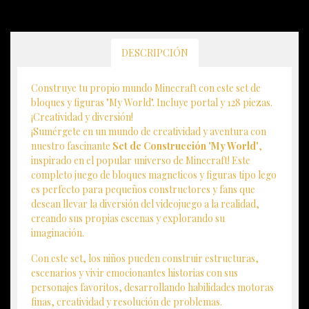
DESCRIPCIÓN
Construye tu propio mundo Minecraft con este set de
bloques y figuras "My World". Incluye portal y 128 piezas.
¡Creatividad y diversión!
¡Sumérgete en un mundo de creatividad y aventura con
nuestro fascinante
Set de Construcción 'My World'
,
inspirado en el popular universo de Minecraft! Este
completo juego de bloques magneticos y figuras tipo lego
es perfecto para pequeños constructores y fans que
desean llevar la diversión del videojuego a la realidad,
creando sus propias escenas y explorando su
imaginación.
Con este set, los niños pueden construir estructuras,
escenarios y vivir emocionantes historias con sus
personajes favoritos, desarrollando habilidades motoras
finas, creatividad y resolución de problemas.