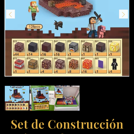
Set de Construcción