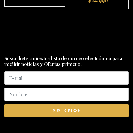
$24.990
Suscríbete a nuestra lista de correo electrónico para
recibir noticias y Ofertas primero.
SUSCRIBIRSE