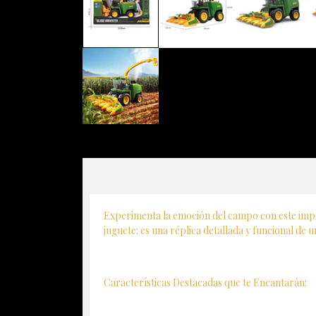
Experimenta la emoción del campo con este imp
juguete: es una réplica detallada y funcional de 
Características Destacadas que te Encantarán: