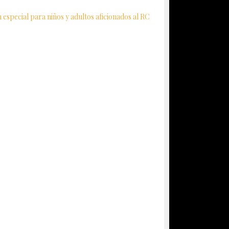
especial para niños y adultos aficionados al RC