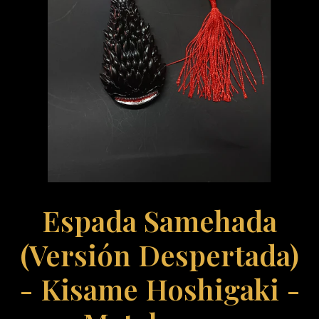
Espada Samehada
(Versión Despertada)
- Kisame Hoshigaki -