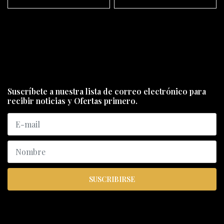
Suscríbete a nuestra lista de correo electrónico para
recibir noticias y Ofertas primero.
SUSCRIBIRSE