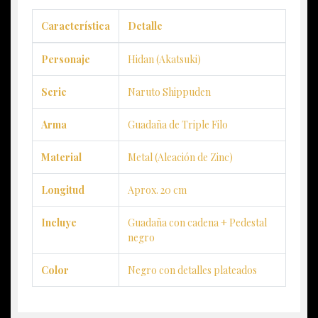
Característica
Detalle
Personaje
Hidan (Akatsuki)
Serie
Naruto Shippuden
Arma
Guadaña de Triple Filo
Material
Metal (Aleación de Zinc)
Longitud
Aprox. 20 cm
Incluye
Guadaña con cadena + Pedestal
negro
Color
Negro con detalles plateados