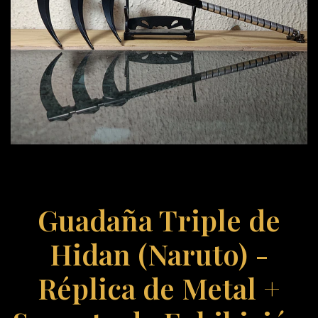
Guadaña Triple de
Hidan (Naruto) -
Réplica de Metal +