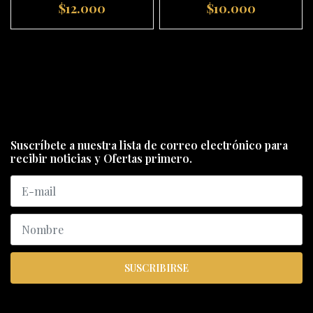
$12.000
$10.000
Suscríbete a nuestra lista de correo electrónico para
recibir noticias y Ofertas primero.
SUSCRIBIRSE