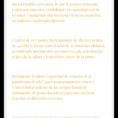
(metal fundido a presión), lo que le proporciona una
resistencia superior, estabilidad y la capacidad real de
levantar y manipular objetos (como troncos pequeños,
escombros o materiales ligeros).
Control de 16 Canales: Su transmisor de alta frecuencia
de 2.4 GHz te da un control total de 16 funciones distintas,
permitiendo movimientos precisos en cada articulación,
el giro de la cabina y la apertura/cierre de la pinza.
Movimiento Realista: Capacidad de rotación de la
plataforma de 680° para posicionamiento exacto y
control independiente de las orugas (banda de
rodamiento de goma duradera) para una excelente
tracción en diferentes terrenos.
Inmersión Total: Disfruta de la simulación más realista