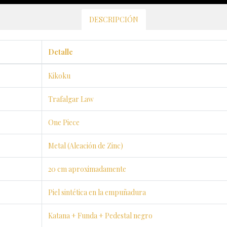
DESCRIPCIÓN
Detalle
Kikoku
Trafalgar Law
One Piece
Metal (Aleación de Zinc)
20 cm aproximadamente
Piel sintética en la empuñadura
Katana + Funda + Pedestal negro