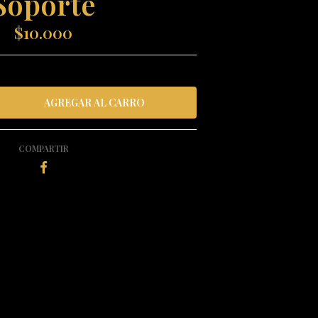
Soporte
$10.000
COMPARTIR