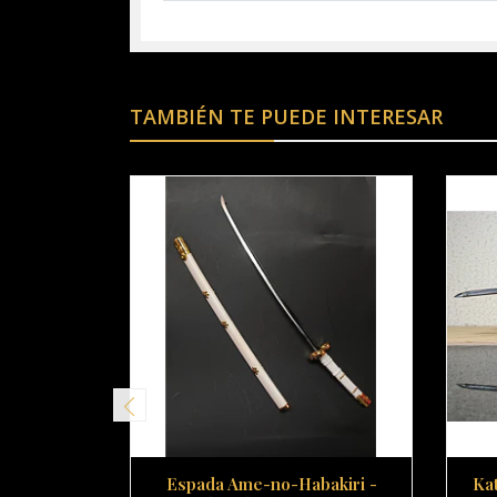
TAMBIÉN TE PUEDE INTERESAR
Espada Ame-no-Habakiri -
Ka