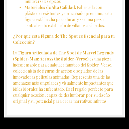
multiversales épicos.
Materiales de Alta Calidad:
Fabricada con
plásticos resistentes y un acabado premium, esta
figura está hecha para durar y ser una pieza
central en tu exhibición de villanos arácnidos.
¿Por qué esta Figura de The Spot es Esencial para tu
Colección?
La
Figura Articulada de The Spot de Marvel Legends
(Spider-Man: Across the Spider-Verse)
es una pieza
indispensable para cualquier fanático del Spider-Verse,
coleccionista de figuras de acción o seguidor de las
innovadoras películas animadas. Representa una de las
amenazas más singulares y visualmente impactantes que
Miles Morales ha enfrentado. Es el regalo perfecto para
cualquier ocasión, capaz de deslumbrar por su diseño
original y su potencial para crear narrativas infinitas.