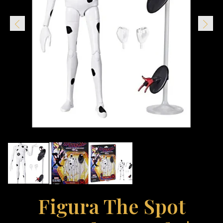
Figura The Spot