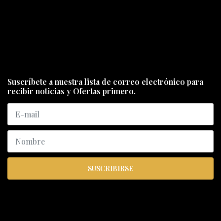
Suscríbete a nuestra lista de correo electrónico para
recibir noticias y Ofertas primero.
SUSCRIBIRSE